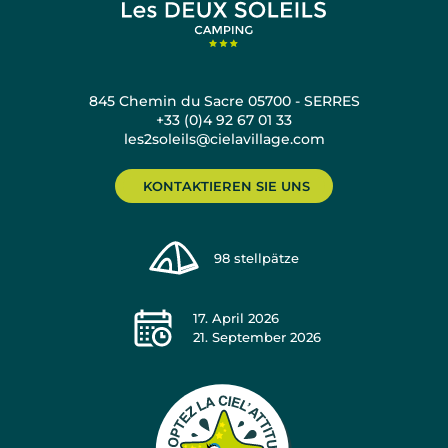
845 Chemin du Sacre 05700 - SERRES
+33 (0)4 92 67 01 33
les2soleils@cielavillage.com
KONTAKTIEREN SIE UNS
98
stellpätze
17. April 2026
21. September 2026