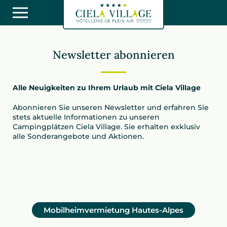
Newsletter abonnieren
Alle Neuigkeiten zu Ihrem Urlaub mit Ciela Village
Abonnieren Sie unseren Newsletter und erfahren Sie
stets aktuelle Informationen zu unseren
Campingplätzen Ciela Village. Sie erhalten exklusiv
alle Sonderangebote und Aktionen.
Mobilheimvermietung Hautes-Alpes