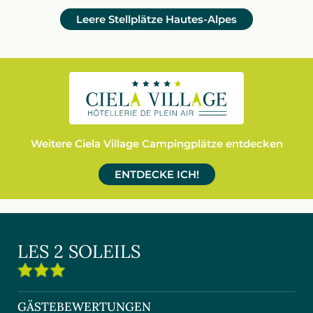
Leere Stellplätze Hautes-Alpes
Weitere Ciela Village Campingplätze entdecken
ENTDECKE ICH!
LES 2 SOLEILS
GÄSTEBEWERTUNGEN