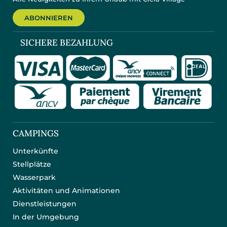
ABONNIEREN
SICHERE BEZAHLUNG
CAMPINGS
Unterkünfte
Stellplätze
Wasserpark
Aktivitäten und Animationen
Dienstleistungen
In der Umgebung