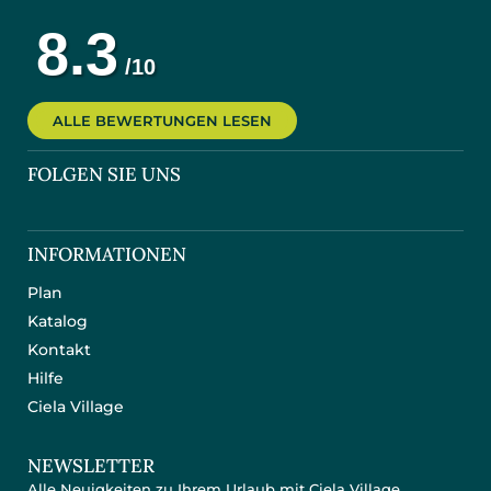
ALLE BEWERTUNGEN LESEN
FOLGEN SIE UNS
INFORMATIONEN
Plan
Katalog
Kontakt
Hilfe
Ciela Village
NEWSLETTER
Alle Neuigkeiten zu Ihrem Urlaub mit Ciela Village