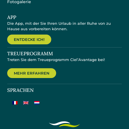
Fotogalerie
APP
Die App, mit der Sie Ihren Urlaub in aller Ruhe von zu
Hause aus vorbereiten können.
ENTDECKE ICH!
TREUEPROGRAMM
Treten Sie dem Treueprogramm Ciel’Avantage bei!
MEHR ERFAHREN
SPRACHEN