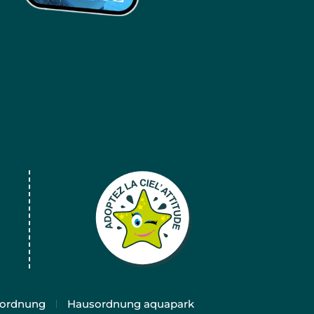
ordnung
Hausordnung aquapark