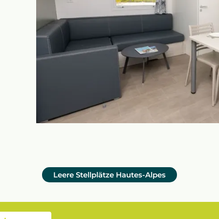
Leere Stellplätze Hautes-Alpes