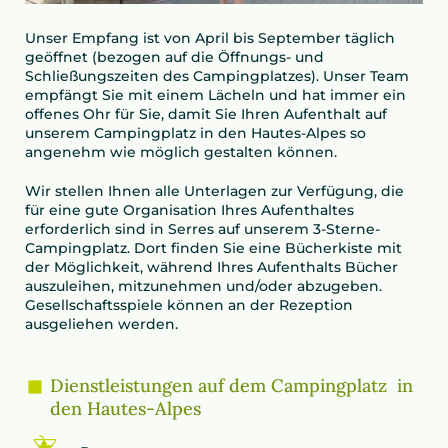
Unser Empfang ist von April bis September täglich
geöffnet (bezogen auf die Öffnungs- und
Schließungszeiten des Campingplatzes). Unser Team
empfängt Sie mit einem Lächeln und hat immer ein
offenes Ohr für Sie, damit Sie Ihren Aufenthalt auf
unserem Campingplatz in den Hautes-Alpes so
angenehm wie möglich gestalten können.
Wir stellen Ihnen alle Unterlagen zur Verfügung, die
für eine gute Organisation Ihres Aufenthaltes
erforderlich sind in Serres auf unserem 3-Sterne-
Campingplatz. Dort finden Sie eine Bücherkiste mit
der Möglichkeit, während Ihres Aufenthalts Bücher
auszuleihen, mitzunehmen und/oder abzugeben.
Gesellschaftsspiele können an der Rezeption
ausgeliehen werden.
Dienstleistungen auf dem Campingplatz in
den Hautes-Alpes