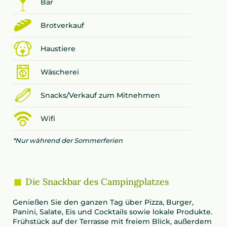
Bar
Brotverkauf
Haustiere
Wäscherei
Snacks/Verkauf zum Mitnehmen
Wifi
*Nur während der Sommerferien
Die Snackbar des Campingplatzes
Genießen Sie den ganzen Tag über Pizza, Burger,
Panini, Salate, Eis und Cocktails sowie lokale Produkte.
Frühstück auf der Terrasse mit freiem Blick, außerdem