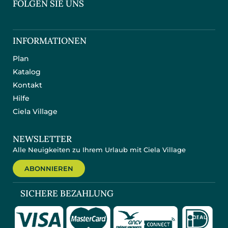
FOLGEN SIE UNS
INFORMATIONEN
Plan
Katalog
Kontakt
Hilfe
Ciela Village
NEWSLETTER
Alle Neuigkeiten zu Ihrem Urlaub mit Ciela Village
ABONNIEREN
SICHERE BEZAHLUNG