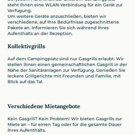
steht Ihnen eine WLAN-Verbindung für ein Gerät zur
Verfügung.
Um weitere Geräte anzuschließen, bieten wir
verschiedene, auf Ihre Bedürfnisse zugeschnittene
Pakete an. Informieren Sie sich während Ihres
Aufenthalts an der Rezeption.
Kollektivgrills
Auf dem Campingplatz sind nur Gasgrills erlaubt. Wir
stellen Ihnen einen gemeinschaftlichen Gasgrill in der
Nähe der Sanitäranlagen zur Verfügung. Genießen Sie
leckere Grillgerichte mit Freunden und Familie, mit
Blick auf das Tal.
Verschiedene Mietangebote
Kein Gasgrill? Kein Problem! Wir bieten Gasgrills zur
Miete an – für einen Tag oder für die gesamte Dauer
Ihres Aufenthalts.