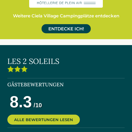
Weitere Ciela Village Campingplätze entdecken
ENTDECKE ICH!
LES 2 SOLEILS
GÄSTEBEWERTUNGEN
ALLE BEWERTUNGEN LESEN