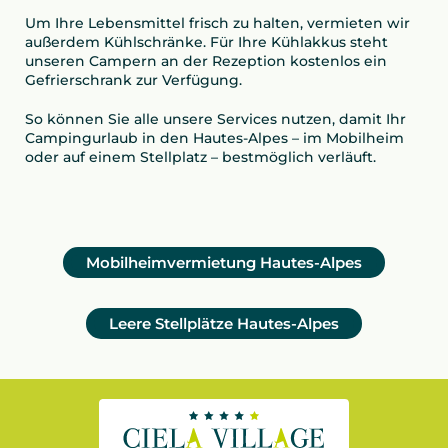
Um Ihre Lebensmittel frisch zu halten, vermieten wir
außerdem Kühlschränke. Für Ihre Kühlakkus steht
unseren Campern an der Rezeption kostenlos ein
Gefrierschrank zur Verfügung.
So können Sie alle unsere Services nutzen, damit Ihr
Campingurlaub in den Hautes-Alpes – im Mobilheim
oder auf einem Stellplatz – bestmöglich verläuft.
Mobilheimvermietung Hautes-Alpes
Leere Stellplätze Hautes-Alpes