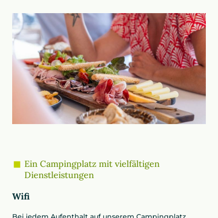
Ein Campingplatz mit vielfältigen
Dienstleistungen
Wifi
Bei jedem Aufenthalt auf unserem Campingplatz