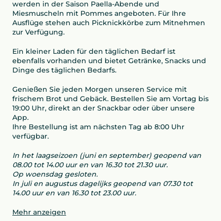
werden in der Saison Paella-Abende und
Miesmuscheln mit Pommes angeboten. Für Ihre
Ausflüge stehen auch Picknickkörbe zum Mitnehmen
zur Verfügung.
Ein kleiner Laden für den täglichen Bedarf ist
ebenfalls vorhanden und bietet Getränke, Snacks und
Dinge des täglichen Bedarfs.
Genießen Sie jeden Morgen unseren Service mit
frischem Brot und Gebäck. Bestellen Sie am Vortag bis
19:00 Uhr, direkt an der Snackbar oder über unsere
App.
Ihre Bestellung ist am nächsten Tag ab 8:00 Uhr
verfügbar.
In het laagseizoen (juni en september) geopend van
08.00 tot 14.00 uur en van 16.30 tot 21.30 uur.
Op woensdag gesloten.
In juli en augustus dagelijks geopend van 07.30 tot
14.00 uur en van 16.30 tot 23.00 uur.
Mehr anzeigen