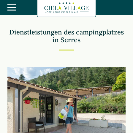
Dienstleistungen des campingplatzes
in Serres