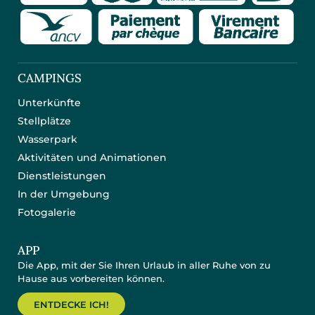
CAMPINGS
Unterkünfte
Stellplätze
Wasserpark
Aktivitäten und Animationen
Dienstleistungen
In der Umgebung
Fotogalerie
APP
Die App, mit der Sie Ihren Urlaub in aller Ruhe von zu
Hause aus vorbereiten können.
ENTDECKE ICH!