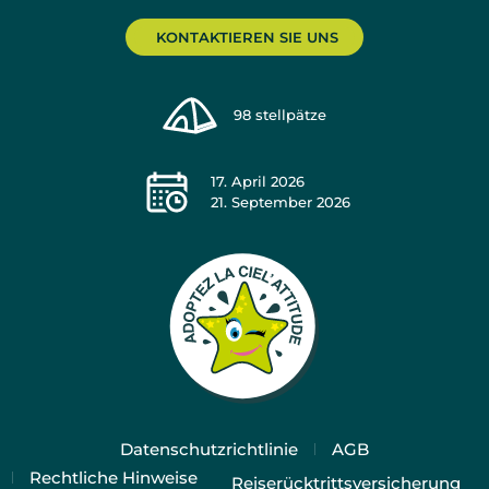
KONTAKTIEREN SIE UNS
98
stellpätze
17. April 2026
21. September 2026
Datenschutzrichtlinie
AGB
Rechtliche Hinweise
Reiserücktrittsversicherung