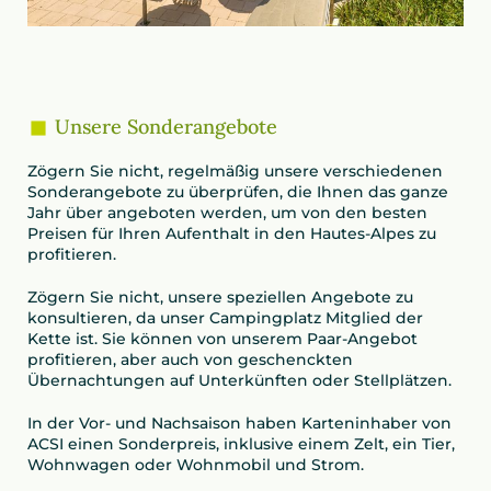
Unsere Sonderangebote
Zögern Sie nicht, regelmäßig unsere verschiedenen
Sonderangebote zu überprüfen, die Ihnen das ganze
Jahr über angeboten werden, um von den besten
Preisen für Ihren Aufenthalt in den Hautes-Alpes zu
profitieren.
Zögern Sie nicht, unsere speziellen Angebote zu
konsultieren, da unser Campingplatz Mitglied der
Kette ist. Sie können von unserem Paar-Angebot
profitieren, aber auch von geschenckten
Übernachtungen auf Unterkünften oder Stellplätzen.
In der Vor- und Nachsaison haben Karteninhaber von
ACSI einen Sonderpreis, inklusive einem Zelt, ein Tier,
Wohnwagen oder Wohnmobil und Strom.