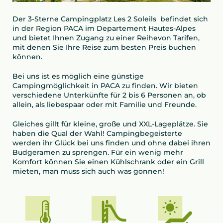
Der 3-Sterne Campingplatz Les 2 Soleils befindet sich
in der Region PACA im Departement Hautes-Alpes
und bietet Ihnen Zugang zu einer Reihevon Tarifen,
mit denen Sie Ihre Reise zum besten Preis buchen
können.
Bei uns ist es möglich eine günstige
Campingmöglichkeit in PACA zu finden. Wir bieten
verschiedene Unterkünfte für 2 bis 6 Personen an, ob
allein, als liebespaar oder mit Familie und Freunde.
Gleiches gillt für kleine, große und XXL-Lageplätze. Sie
haben die Qual der Wahl! Campingbegeisterte
werden ihr Glück bei uns finden und ohne dabei ihren
Budgeramen zu sprengen. Für ein wenig mehr
Komfort können Sie einen Kühlschrank oder ein Grill
mieten, man muss sich auch was gönnen!