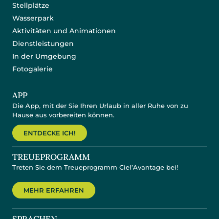
Stellplätze
Wasserpark
Aktivitäten und Animationen
Dienstleistungen
In der Umgebung
Fotogalerie
APP
Die App, mit der Sie Ihren Urlaub in aller Ruhe von zu
Hause aus vorbereiten können.
ENTDECKE ICH!
TREUEPROGRAMM
Treten Sie dem Treueprogramm Ciel’Avantage bei!
MEHR ERFAHREN