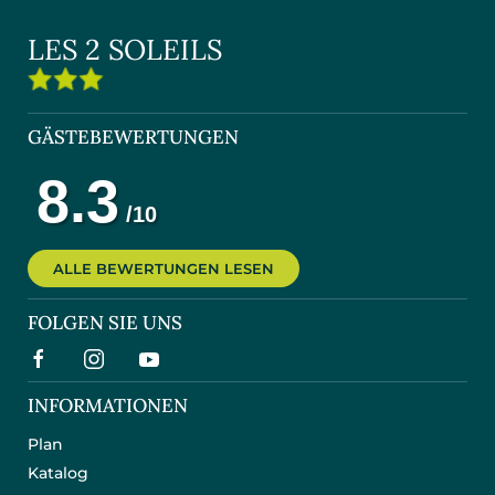
LES 2 SOLEILS
GÄSTEBEWERTUNGEN
ALLE BEWERTUNGEN LESEN
FOLGEN SIE UNS
INFORMATIONEN
Plan
Katalog