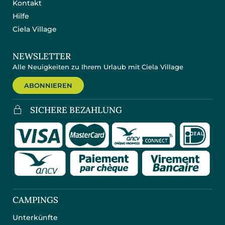
Kontakt
Hilfe
Ciela Village
NEWSLETTER
Alle Neuigkeiten zu Ihrem Urlaub mit Ciela Village
ABONNIEREN
SICHERE BEZAHLUNG
CAMPINGS
Unterkünfte