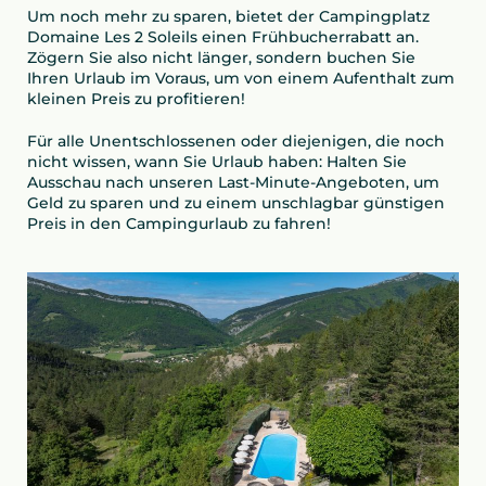
Um noch mehr zu sparen, bietet der Campingplatz
Domaine Les 2 Soleils einen Frühbucherrabatt an.
Zögern Sie also nicht länger, sondern buchen Sie
Ihren Urlaub im Voraus, um von einem Aufenthalt zum
kleinen Preis zu profitieren!
Für alle Unentschlossenen oder diejenigen, die noch
nicht wissen, wann Sie Urlaub haben: Halten Sie
Ausschau nach unseren Last-Minute-Angeboten, um
Geld zu sparen und zu einem unschlagbar günstigen
Preis in den Campingurlaub zu fahren!