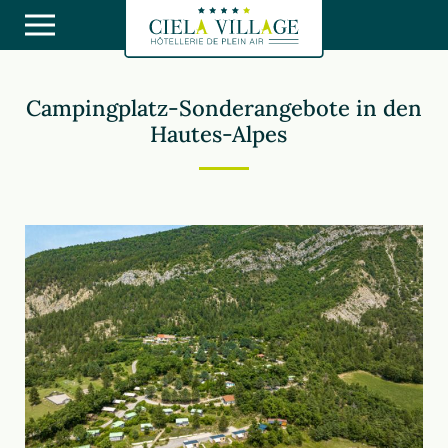
Campingplatz-Sonderangebote in den
Hautes-Alpes