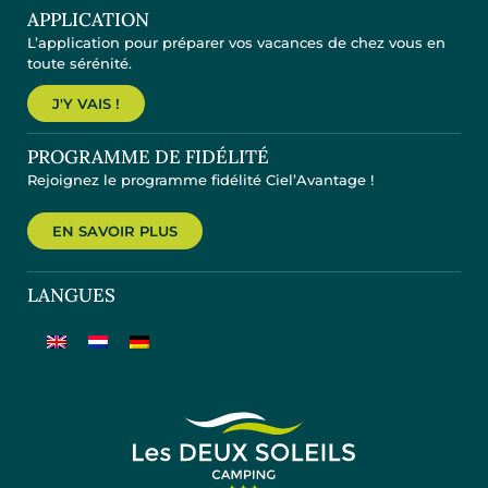
APPLICATION
L’application pour préparer vos vacances de chez vous en
toute sérénité.
J'Y VAIS !
PROGRAMME DE FIDÉLITÉ
Rejoignez le programme fidélité Ciel’Avantage !
EN SAVOIR PLUS
LANGUES