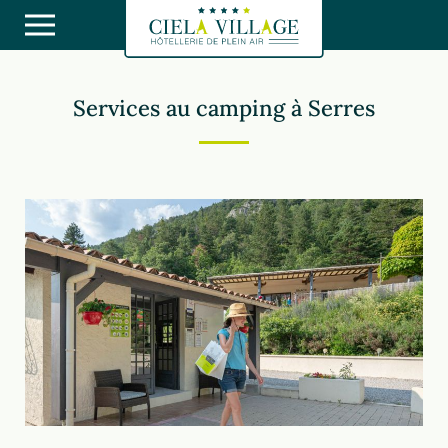
Services au camping à Serres