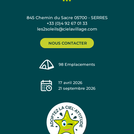
845 Chemin du Sacre 05700 - SERRES
+33 (0)4 92 67 01 33
les2soleils@cielavillage.com
NOUS CONTACTER
98
Emplacements
17 avril 2026
21 septembre 2026