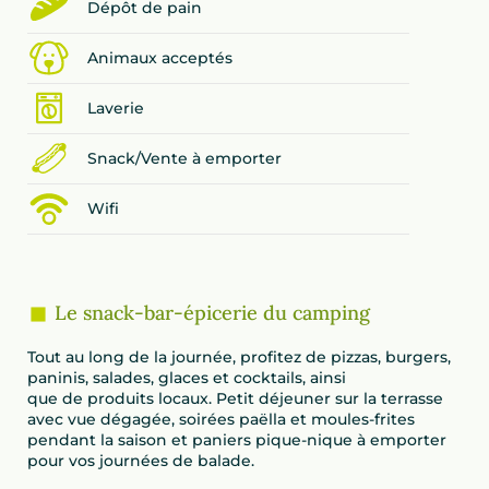
Dépôt de pain
Animaux acceptés
Laverie
Snack/Vente à emporter
Wifi
Le snack-bar-épicerie du camping
Tout au long de la journée, profitez de pizzas, burgers,
paninis, salades, glaces et cocktails, ainsi
que de produits locaux. Petit déjeuner sur la terrasse
avec vue dégagée, soirées paëlla et moules-frites
pendant la saison et paniers pique-nique à emporter
pour vos journées de balade.