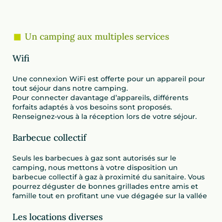
Un camping aux multiples services
Wifi
Une connexion WiFi est offerte pour un appareil pour
tout séjour dans notre camping.
Pour connecter davantage d’appareils, différents
forfaits adaptés à vos besoins sont proposés
.
Renseignez-vous à la réception lors de votre séjour.
Barbecue collectif
Seuls les barbecues à gaz sont autorisés sur le
camping, nous mettons à votre disposition un
barbecue collectif à gaz à proximité du sanitaire. Vous
pourrez déguster de bonnes grillades entre amis et
famille tout en profitant une vue dégagée sur la vallée
Les locations diverses