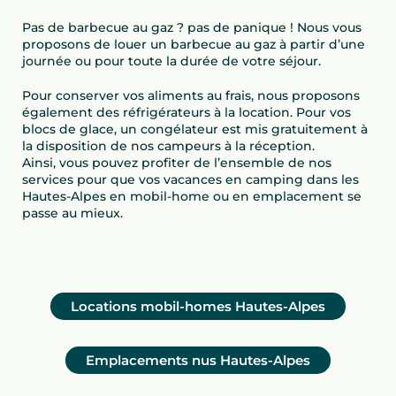
Pas de barbecue au gaz ? pas de panique ! Nous vous
proposons de louer un barbecue au gaz à partir d’une
journée ou pour toute la durée de votre séjour.
Pour conserver vos aliments au frais, nous proposons
également des réfrigérateurs à la location. Pour vos
blocs de glace, un congélateur est mis gratuitement à
la disposition de nos campeurs à la réception.
Ainsi, vous pouvez profiter de l’ensemble de nos
services pour que vos vacances en camping dans les
Hautes-Alpes en mobil-home ou en emplacement se
passe au mieux.
Locations mobil-homes Hautes-Alpes
Emplacements nus Hautes-Alpes