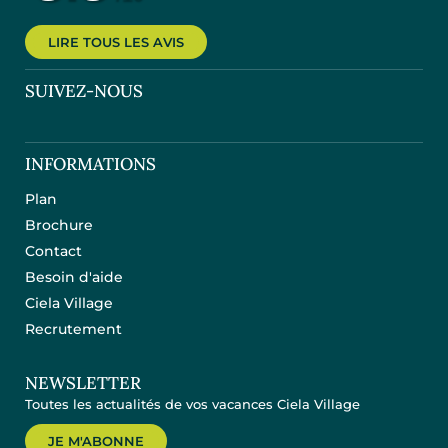
LIRE TOUS LES AVIS
SUIVEZ-NOUS
INFORMATIONS
Plan
Brochure
Contact
Besoin d'aide
Ciela Village
Recrutement
NEWSLETTER
Toutes les actualités de vos vacances Ciela Village
JE M'ABONNE