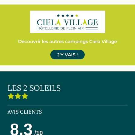
Découvrir les autres campings Ciela Village
J'Y VAIS !
LES 2 SOLEILS
AVIS CLIENTS