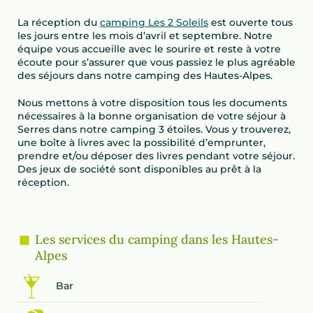
La réception du
camping Les 2 Soleils
est ouverte tous
les jours entre les mois d’avril et septembre. Notre
équipe vous accueille avec le sourire et reste à votre
écoute pour s’assurer que vous passiez le plus agréable
des séjours dans notre camping des Hautes-Alpes.
Nous mettons à votre disposition tous les documents
nécessaires à la bonne organisation de votre séjour à
Serres dans notre camping 3 étoiles. Vous y trouverez,
une boîte à livres avec la possibilité d’emprunter,
prendre et/ou déposer des livres pendant votre séjour.
Des jeux de société sont disponibles au prêt à la
réception.
Les services du camping dans les Hautes-
Alpes
Bar