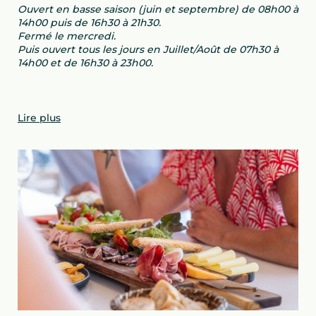
Ouvert en basse saison (juin et septembre) de 08h00 à
14h00 puis de 16h30 à 21h30.
Fermé le mercredi.
Puis
ouvert tous les jours en Juillet/Août de 07h30 à
14h00 et de 16h30 à 23h00.
Lire plus