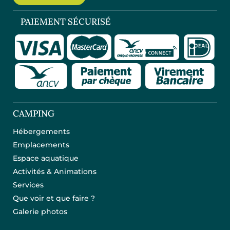
PAIEMENT SÉCURISÉ
CAMPING
Hébergements
Emplacements
Espace aquatique
Activités & Animations
Services
Que voir et que faire ?
Galerie photos