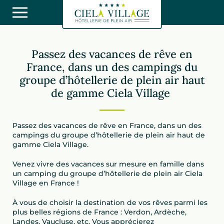
Passez des vacances de rêve en
France, dans un des campings du
groupe d’hôtellerie de plein air haut
de gamme Ciela Village
Passez des vacances de rêve en France, dans un des
campings du groupe d’hôtellerie de plein air haut de
gamme Ciela Village.
Venez vivre des vacances sur mesure en famille dans
un camping du groupe d’hôtellerie de plein air Ciela
Village en France !
À vous de choisir la destination de vos rêves parmi les
plus belles régions de France : Verdon, Ardèche,
Landes, Vaucluse, etc. Vous apprécierez