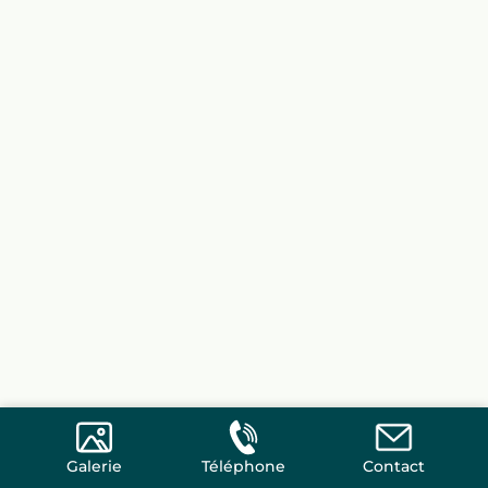
Galerie
Téléphone
Contact