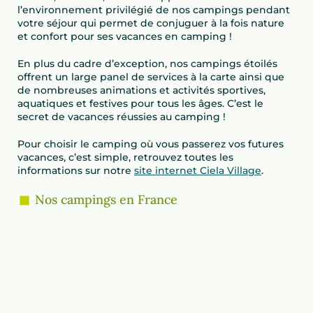
l’environnement privilégié de nos campings pendant
votre séjour qui permet de conjuguer à la fois nature
et confort pour ses vacances en camping !
En plus du cadre d’exception, nos campings étoilés
offrent un large panel de services à la carte ainsi que
de nombreuses animations et activités sportives,
aquatiques et festives pour tous les âges. C’est le
secret de vacances réussies au camping !
Pour choisir le camping où vous passerez vos futures
vacances, c’est simple, retrouvez toutes les
informations sur notre
site internet Ciela Village
.
Nos campings en France