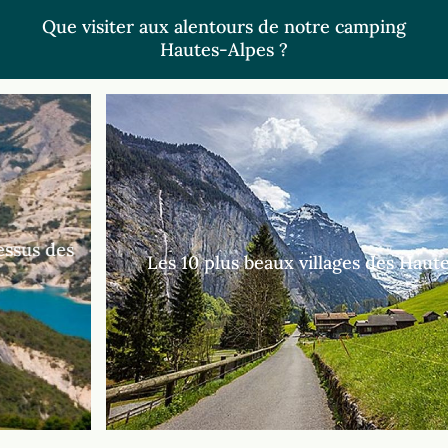
Que visiter aux alentours de notre camping
Hautes-Alpes ?
Les 10 plus beaux villages des Hautes-Alpes