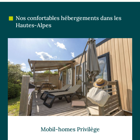
Nos confortables hébergements dans les
Hautes-Alpes
Mobil-homes Privilège