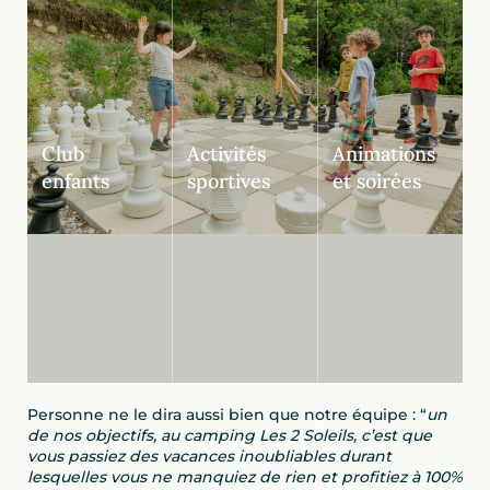
Club
Activités
Animations
enfants
sportives
et soirées
Personne ne le dira aussi bien que notre équipe : “
un
de nos objectifs, au camping Les 2 Soleils, c’est que
vous passiez des vacances inoubliables durant
lesquelles vous ne manquiez de rien et profitiez à 100%