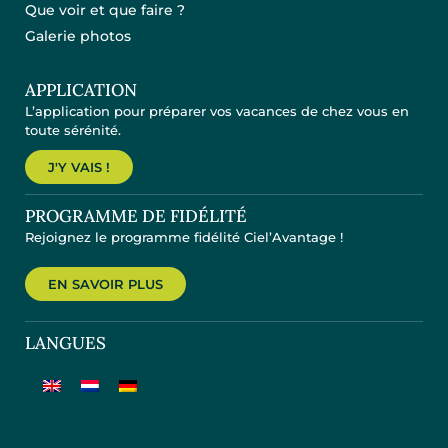
Que voir et que faire ?
Galerie photos
APPLICATION
L’application pour préparer vos vacances de chez vous en
toute sérénité.
J'Y VAIS !
PROGRAMME DE FIDÉLITÉ
Rejoignez le programme fidélité Ciel’Avantage !
EN SAVOIR PLUS
LANGUES