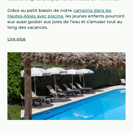
Grâce au petit bassin de notre
camping dans les
Hautes-Alpes avec piscine
, les jeunes enfants pourront
eux aussi goûter aux joies de l’eau et s’amuser tout au
long des vacances.
Lire plus