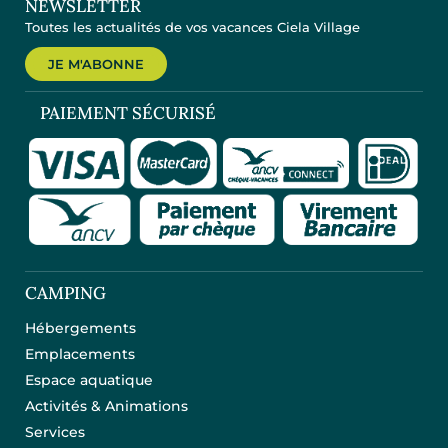
NEWSLETTER
Toutes les actualités de vos vacances Ciela Village
JE M'ABONNE
PAIEMENT SÉCURISÉ
CAMPING
Hébergements
Emplacements
Espace aquatique
Activités & Animations
Services