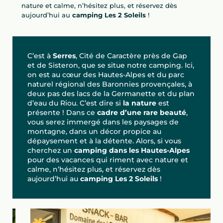
nature et calme, n’hésitez plus, et réservez dès
aujourd’hui au
camping Les 2 Soleils
!
C’est à
Serres
, Cité de Caractère près de Gap
et de Sisteron, que se situe notre camping. Ici,
on est au cœur des Hautes-Alpes et du parc
naturel régional des Baronnies provençales, à
deux pas des lacs de la Germanette et du plan
d’eau du Riou. C’est dire si
la nature
est
présente ! Dans ce
cadre d’une rare beauté
,
vous serez immergé dans les paysages de
montagne, dans un décor propice au
dépaysement et à la détente. Alors, si vous
cherchez un
camping dans les Hautes-Alpes
pour des vacances qui riment avec nature et
calme, n’hésitez plus, et réservez dès
aujourd’hui au
camping Les 2 Soleils
!