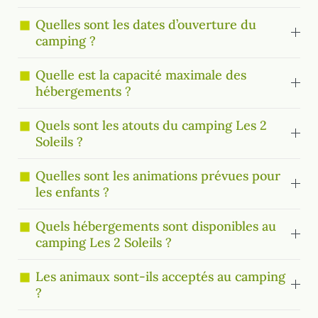
Quelles sont les dates d’ouverture du
camping ?
Quelle est la capacité maximale des
hébergements ?
Quels sont les atouts du camping Les 2
Soleils ?
Quelles sont les animations prévues pour
les enfants ?
Quels hébergements sont disponibles au
camping Les 2 Soleils ?
Les animaux sont-ils acceptés au camping
?