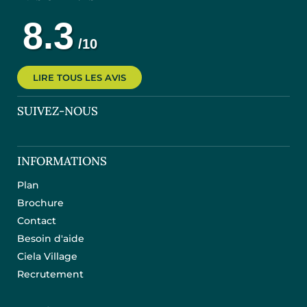
LIRE TOUS LES AVIS
SUIVEZ-NOUS
INFORMATIONS
Plan
Brochure
Contact
Besoin d'aide
Ciela Village
Recrutement