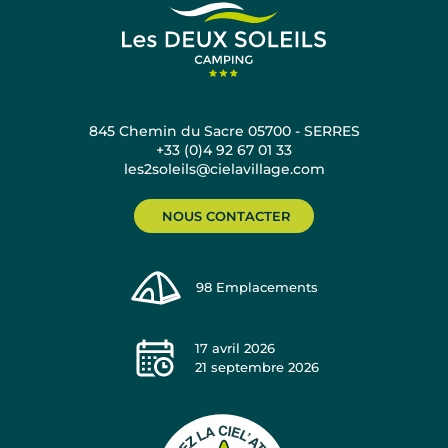
845 Chemin du Sacre 05700 - SERRES
+33 (0)4 92 67 01 33
les2soleils@cielavillage.com
NOUS CONTACTER
98
Emplacements
17 avril 2026
21 septembre 2026