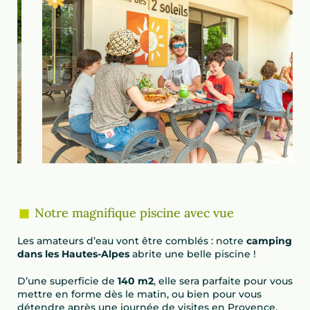
Notre magnifique piscine avec vue
Les amateurs d’eau vont être comblés : notre
camping
dans les Hautes-Alpes
abrite une belle piscine !
D’une superficie de
140 m
2
, elle sera parfaite pour vous
mettre en forme dès le matin, ou bien pour vous
détendre après une journée de visites en Provence.