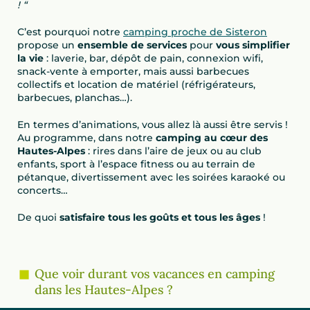
! “
C’est pourquoi notre
camping proche de Sisteron
propose un
ensemble de services
pour
vous simplifier
la vie
: laverie, bar, dépôt de pain, connexion wifi,
snack-vente à emporter, mais aussi barbecues
collectifs et location de matériel (réfrigérateurs,
barbecues, planchas…).
En termes d’animations, vous allez là aussi être servis !
Au programme, dans notre
camping au cœur des
Hautes-Alpes
: rires dans l’aire de jeux ou au club
enfants, sport à l’espace fitness ou au terrain de
pétanque, divertissement avec les soirées karaoké ou
concerts…
De quoi
satisfaire tous les goûts et tous les âges
!
Que voir durant vos vacances en camping
dans les Hautes-Alpes ?