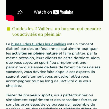
Guides les 2 Vallées, un bureau qui encadre
vos activités en plein air
Le
bureau des Guides les 2 Vallées
est un concept
élaboré par des professionnels qui aiment pratiquer
les
activités en pleine nature
et faire profiter, par la
même occasion, leurs clients de cette dernière. Alors,
que vous soyez un sportif ou simplement une
personne qui a envie de faire de l’exercice lors de ses
vacances, vous devriez faire appel à ces experts. Ils
sauront parfaitement vous encadrer et/ou vous
accompagner tout au long de l’activité que vous
choisirez.
Tester de nouveaux sports, vous perfectionner ou
simplement expérimenter des sensations fortes, ce
sont les promesses de ce bureau qui rassemble de
nombreux
guides spécialisés et diplômés d’état
. Ils