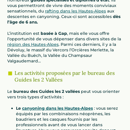
vous permettront de vivre des moments conviviaux
sensationnels, du
rafting dans les Hautes-Alpes
aux
descentes en canyoning. Ceux-ci sont accessibles
dès
l’âge de 6 ans.
L’institution est
basée à Gap
, mais elle vous offre
l’opportunité de vous dépenser dans divers sites de la
région des Hautes-Alpes
. Parmi ces derniers, il y a la
Dévoluy, le massif du Vercors l’Orcières Merlette, la
Vallée du Buëch, la Vallée du Champsaur
Valgaudemard…
Les activités proposées par le bureau des
Guides les 2 Vallées
Le
bureau des Guides les 2 vallées
peut vous orienter
vers trois types d’activités :
Le
canyoning dans les Hautes-Alpes
: vous serez
équipés par les combinaisons néoprènes, les
baudriers et les casques fournis par les
professionnels avant de vous lancer dans