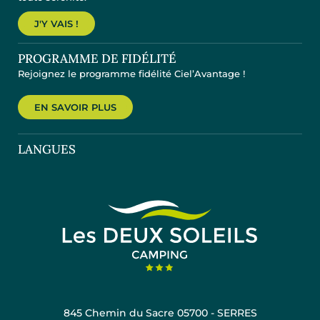
J'Y VAIS !
PROGRAMME DE FIDÉLITÉ
Rejoignez le programme fidélité Ciel’Avantage !
EN SAVOIR PLUS
LANGUES
845 Chemin du Sacre 05700 - SERRES