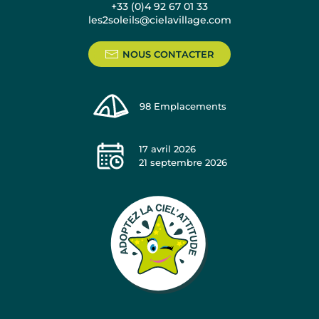
+33 (0)4 92 67 01 33
les2soleils@cielavillage.com
NOUS CONTACTER
98
Emplacements
17 avril 2026
21 septembre 2026