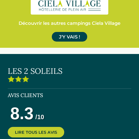
Découvrir les autres campings Ciela Village
J'Y VAIS !
LES 2 SOLEILS
AVIS CLIENTS
LIRE TOUS LES AVIS