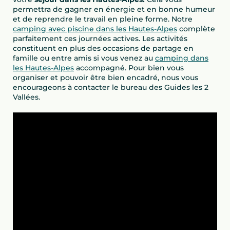
permettra de gagner en énergie et en bonne humeur
et de reprendre le travail en pleine forme. Notre
camping avec piscine dans les Hautes-Alpes
complète
parfaitement ces journées actives. Les activités
constituent en plus des occasions de partage en
famille ou entre amis si vous venez au
camping dans
les Hautes-Alpes
accompagné. Pour bien vous
organiser et pouvoir être bien encadré, nous vous
encourageons à contacter le bureau des Guides les 2
Vallées.