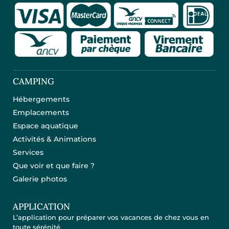
CAMPING
Hébergements
Emplacements
Espace aquatique
Activités & Animations
Services
Que voir et que faire ?
Galerie photos
APPLICATION
L’application pour préparer vos vacances de chez vous en
toute sérénité.