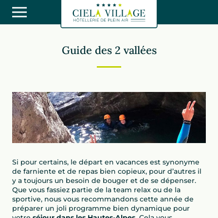
Guide des 2 vallées
Si pour certains, le départ en vacances est synonyme
de farniente et de repas bien copieux, pour d’autres il
y a toujours un besoin de bouger et de se dépenser.
Que vous fassiez partie de la team relax ou de la
sportive, nous vous recommandons cette année de
préparer un joli programme bien dynamique pour
votre
séjour dans les Hautes-Alpes.
Cela vous