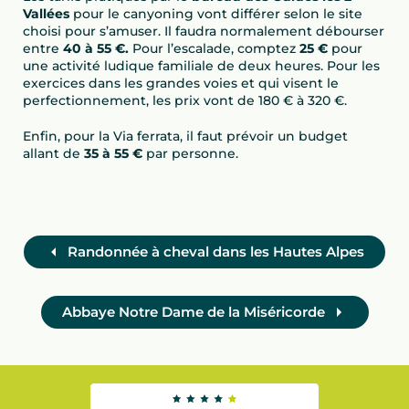
Vallées
pour le canyoning vont différer selon le site
choisi pour s’amuser. Il faudra normalement débourser
entre
40 à 55
€.
Pour l’escalade, comptez
25
€
pour
une activité ludique familiale de deux heures. Pour les
exercices dans les grandes voies et qui visent le
perfectionnement, les prix vont de 180 € à 320 €.
Enfin, pour la Via ferrata, il faut prévoir un budget
allant de
35 à 55 €
par personne.
Randonnée à cheval dans les Hautes Alpes
Abbaye Notre Dame de la Miséricorde