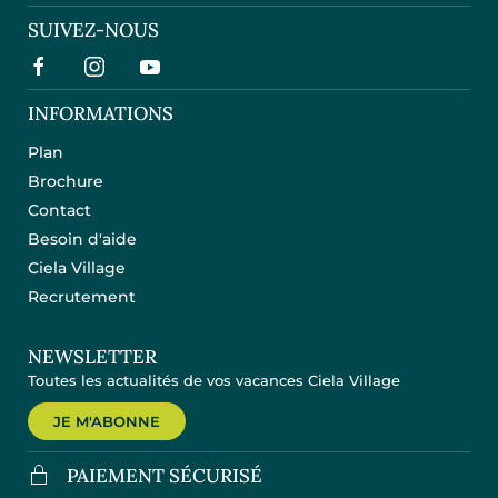
SUIVEZ-NOUS
INFORMATIONS
Plan
Brochure
Contact
Besoin d'aide
Ciela Village
Recrutement
NEWSLETTER
Toutes les actualités de vos vacances Ciela Village
JE M'ABONNE
PAIEMENT SÉCURISÉ