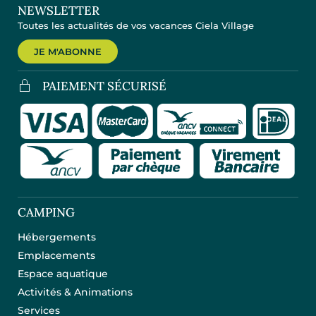
NEWSLETTER
Toutes les actualités de vos vacances Ciela Village
JE M'ABONNE
PAIEMENT SÉCURISÉ
CAMPING
Hébergements
Emplacements
Espace aquatique
Activités & Animations
Services