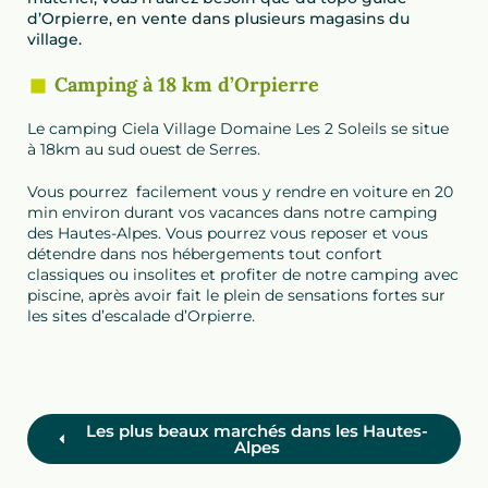
d’Orpierre, en vente dans plusieurs magasins du
village.
Camping à 18 km d’Orpierre
Le camping Ciela Village Domaine Les 2 Soleils se situe
à 18km au sud ouest de Serres.
Vous pourrez facilement vous y rendre en voiture en 20
min environ durant vos vacances dans notre camping
des Hautes-Alpes. Vous pourrez vous reposer et vous
détendre dans nos hébergements tout confort
classiques ou insolites et profiter de notre camping avec
piscine, après avoir fait le plein de sensations fortes sur
les sites d’escalade d’Orpierre.
Les plus beaux marchés dans les Hautes-
Alpes