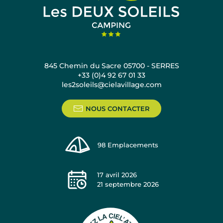
845 Chemin du Sacre 05700 - SERRES
+33 (0)4 92 67 01 33
les2soleils@cielavillage.com
NOUS CONTACTER
98
Emplacements
17 avril 2026
21 septembre 2026