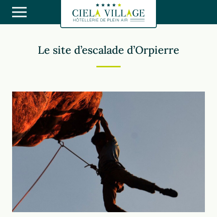
Le site d’escalade d’Orpierre