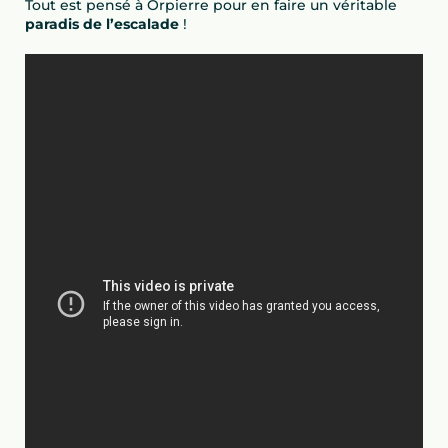
Tout est pensé à Orpierre pour en faire un véritable
paradis de l’escalade
!