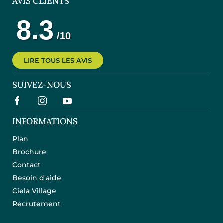
AVIS CLIENTS
LIRE TOUS LES AVIS
SUIVEZ-NOUS
INFORMATIONS
Plan
Brochure
Contact
Besoin d'aide
Ciela Village
Recrutement