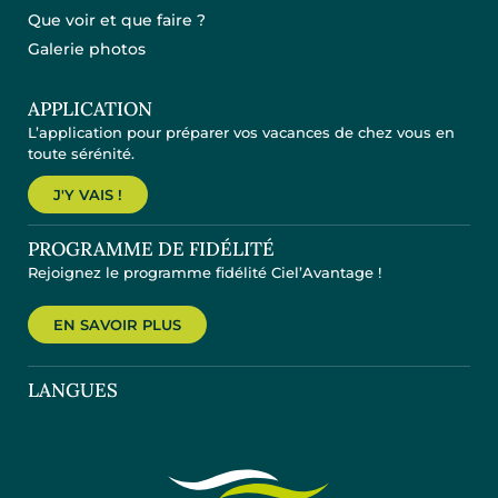
Que voir et que faire ?
Galerie photos
APPLICATION
L’application pour préparer vos vacances de chez vous en
toute sérénité.
J'Y VAIS !
PROGRAMME DE FIDÉLITÉ
Rejoignez le programme fidélité Ciel’Avantage !
EN SAVOIR PLUS
LANGUES