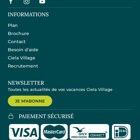
INFORMATIONS
Plan
Brochure
Contact
Besoin d'aide
Ciela Village
Recrutement
NEWSLETTER
Toutes les actualités de vos vacances Ciela Village
JE M'ABONNE
PAIEMENT SÉCURISÉ