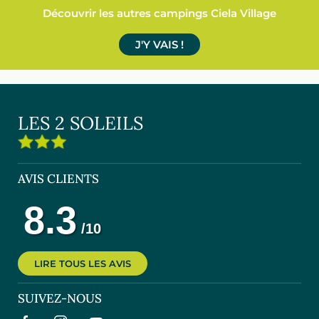
Découvrir les autres campings Ciela Village
J'Y VAIS !
LES 2 SOLEILS
AVIS CLIENTS
LIRE TOUS LES AVIS
SUIVEZ-NOUS