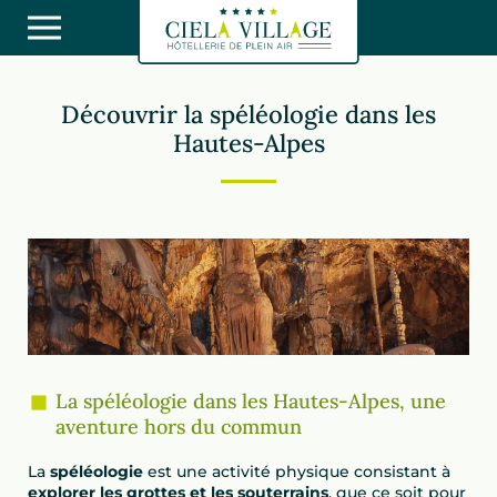
Découvrir la spéléologie dans les
Hautes-Alpes
La spéléologie dans les Hautes-Alpes, une
aventure hors du commun
La
spéléologie
est une activité physique consistant à
explorer les grottes et les souterrains
, que ce soit pour