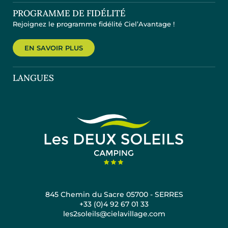
PROGRAMME DE FIDÉLITÉ
Rejoignez le programme fidélité Ciel’Avantage !
EN SAVOIR PLUS
LANGUES
845 Chemin du Sacre 05700 - SERRES
+33 (0)4 92 67 01 33
les2soleils@cielavillage.com