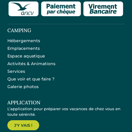
CAMPING
Hébergements
Emplacements
Espace aquatique
Activités & Animations
Services
Que voir et que faire ?
Galerie photos
APPLICATION
L’application pour préparer vos vacances de chez vous en
toute sérénité.
J'Y VAIS !