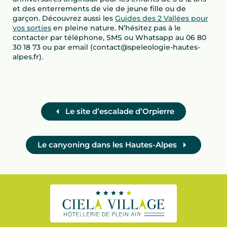
et des enterrements de vie de jeune fille ou de
garçon. Découvrez aussi les
Guides des 2 Vallées pour
vos sorties
en pleine nature. N’hésitez pas à le
contacter par téléphone, SMS ou Whatsapp au 06 80
30 18 73 ou par email (contact@speleologie-hautes-
alpes.fr).
Le site d’escalade d’Orpierre
Le canyoning dans les Hautes-Alpes