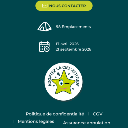
NOUS CONTACTER
98
Emplacements
17 avril 2026
21 septembre 2026
Politique de confidentialité
CGV
Mentions légales
Assurance annulation