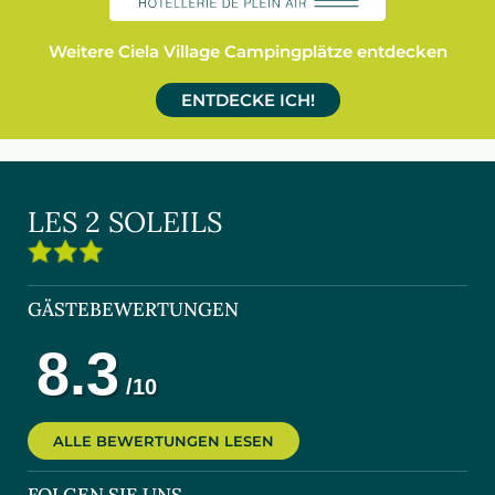
Weitere Ciela Village Campingplätze entdecken
ENTDECKE ICH!
LES 2 SOLEILS
GÄSTEBEWERTUNGEN
ALLE BEWERTUNGEN LESEN