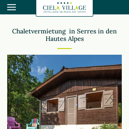
Chaletvermietung in Serres in den
Hautes Alpes