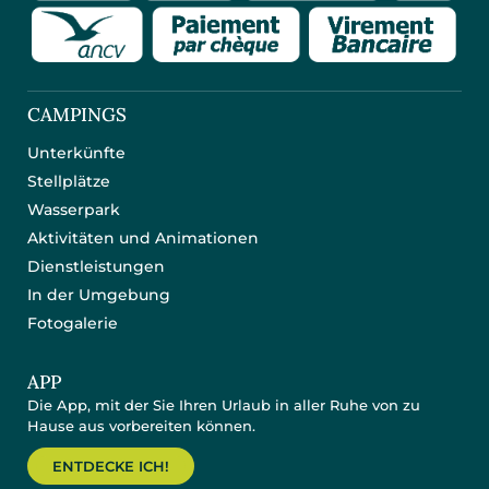
CAMPINGS
Unterkünfte
Stellplätze
Wasserpark
Aktivitäten und Animationen
Dienstleistungen
In der Umgebung
Fotogalerie
APP
Die App, mit der Sie Ihren Urlaub in aller Ruhe von zu
Hause aus vorbereiten können.
ENTDECKE ICH!