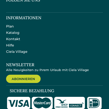
FOLGEN SIE UNS
INFORMATIONEN
Plan
Katalog
Kontakt
Hilfe
Ciela Village
NEWSLETTER
Alle Neuigkeiten zu Ihrem Urlaub mit Ciela Village
ABONNIEREN
SICHERE BEZAHLUNG