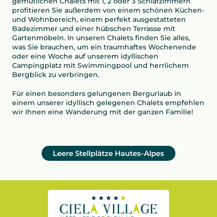
gemütlichen Chalets mit 1, 2 oder 3 Schlafzimmern
profitieren Sie außerdem von einem schönen Küchen-
und Wohnbereich, einem perfekt ausgestatteten
Badezimmer und einer hübschen Terrasse mit
Gartenmöbeln. In unseren Chalets finden Sie alles,
was Sie brauchen, um ein traumhaftes Wochenende
oder eine Woche auf unserem idyllischen
Campingplatz mit Swimmingpool und herrlichem
Bergblick zu verbringen.
Für einen besonders gelungenen Bergurlaub in
einem unserer idyllisch gelegenen Chalets empfehlen
wir Ihnen eine Wanderung mit der ganzen Familie!
Leere Stellplätze Hautes-Alpes