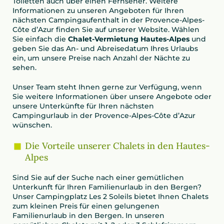
Toiletten auch über einen Fernseher. Weitere
Informationen zu unseren Angeboten für Ihren
nächsten Campingaufenthalt in der Provence-Alpes-
Côte d’Azur finden Sie auf unserer Website. Wählen
Sie einfach die
Chalet-Vermietung Hautes-Alpes
und
geben Sie das An- und Abreisedatum Ihres Urlaubs
ein, um unsere Preise nach Anzahl der Nächte zu
sehen.
Unser Team steht Ihnen gerne zur Verfügung, wenn
Sie weitere Informationen über unsere Angebote oder
unsere Unterkünfte für Ihren nächsten
Campingurlaub in der Provence-Alpes-Côte d’Azur
wünschen.
Die Vorteile unserer Chalets in den Hautes-
Alpes
Sind Sie auf der Suche nach einer gemütlichen
Unterkunft für Ihren Familienurlaub in den Bergen?
Unser Campingplatz Les 2 Soleils bietet Ihnen Chalets
zum kleinen Preis für einen gelungenen
Familienurlaub in den Bergen. In unseren