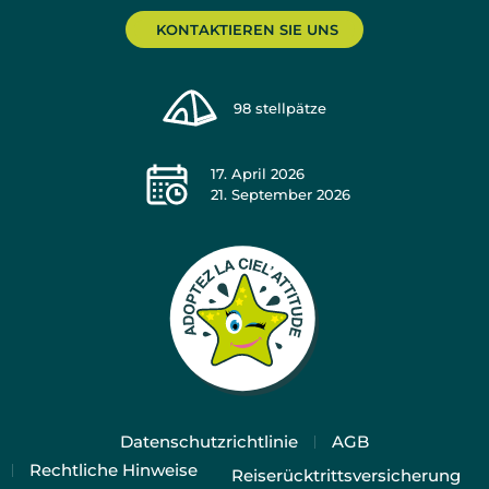
KONTAKTIEREN SIE UNS
98
stellpätze
17. April 2026
21. September 2026
Datenschutzrichtlinie
AGB
Rechtliche Hinweise
Reiserücktrittsversicherung