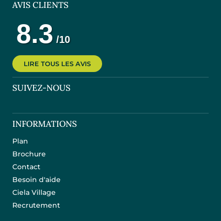
AVIS CLIENTS
LIRE TOUS LES AVIS
SUIVEZ-NOUS
INFORMATIONS
Plan
Brochure
Contact
Besoin d'aide
Ciela Village
Recrutement