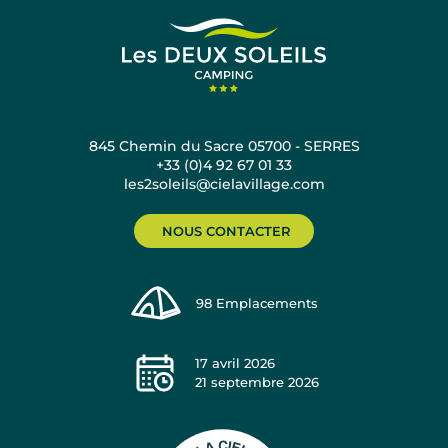
845 Chemin du Sacre 05700 - SERRES
+33 (0)4 92 67 01 33
les2soleils@cielavillage.com
NOUS CONTACTER
98
Emplacements
17 avril 2026
21 septembre 2026