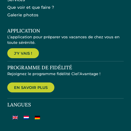
Que voir et que faire ?
Galerie photos
APPLICATION
L’application pour préparer vos vacances de chez vous en
toute sérénité.
J'Y VAIS !
PROGRAMME DE FIDÉLITÉ
Rejoignez le programme fidélité Ciel’Avantage !
EN SAVOIR PLUS
LANGUES