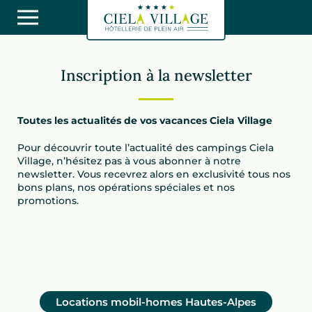
Inscription à la newsletter
Toutes les actualités de vos vacances Ciela Village
Pour découvrir toute l’actualité des campings Ciela
Village, n’hésitez pas à vous abonner à notre
newsletter. Vous recevrez alors en exclusivité tous nos
bons plans, nos opérations spéciales et nos
promotions.
Locations mobil-homes Hautes-Alpes