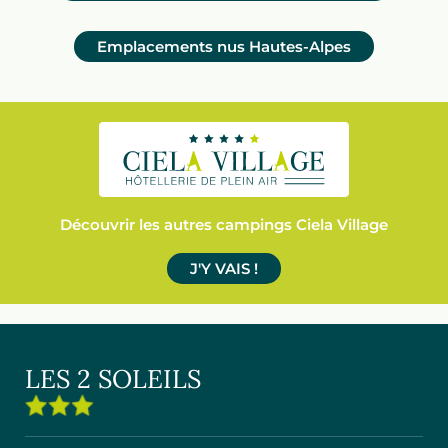
Emplacements nus Hautes-Alpes
Découvrir les autres campings Ciela Village
J'Y VAIS !
LES 2 SOLEILS