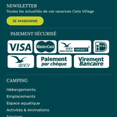
NEWSLETTER
Toutes les actualités de vos vacances Ciela Village
JE M'ABONNE
PAIEMENT SÉCURISÉ
CAMPING
Hébergements
Emplacements
Espace aquatique
Activités & Animations
Services