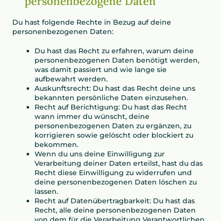
personenbezogene Daten
Du hast folgende Rechte in Bezug auf deine
personenbezogenen Daten:
Du hast das Recht zu erfahren, warum deine
personenbezogenen Daten benötigt werden,
was damit passiert und wie lange sie
aufbewahrt werden.
Auskunftsrecht: Du hast das Recht deine uns
bekannten persönliche Daten einzusehen.
Recht auf Berichtigung: Du hast das Recht
wann immer du wünscht, deine
personenbezogenen Daten zu ergänzen, zu
korrigieren sowie gelöscht oder blockiert zu
bekommen.
Wenn du uns deine Einwilligung zur
Verarbeitung deiner Daten erteilst, hast du das
Recht diese Einwilligung zu widerrufen und
deine personenbezogenen Daten löschen zu
lassen.
Recht auf Datenübertragbarkeit: Du hast das
Recht, alle deine personenbezogenen Daten
von dem für die Verarbeitung Verantwortlichen