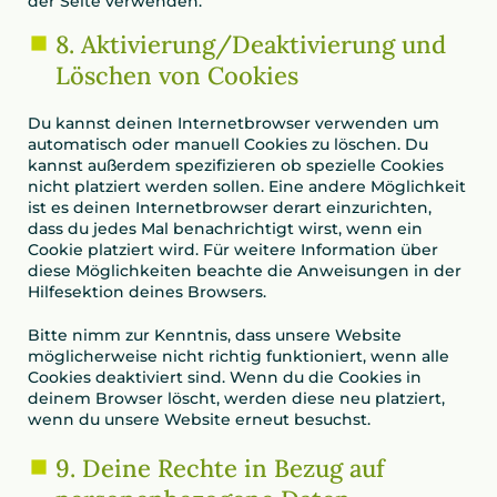
der Seite verwenden.
8. Aktivierung/Deaktivierung und
Löschen von Cookies
Du kannst deinen Internetbrowser verwenden um
automatisch oder manuell Cookies zu löschen. Du
kannst außerdem spezifizieren ob spezielle Cookies
nicht platziert werden sollen. Eine andere Möglichkeit
ist es deinen Internetbrowser derart einzurichten,
dass du jedes Mal benachrichtigt wirst, wenn ein
Cookie platziert wird. Für weitere Information über
diese Möglichkeiten beachte die Anweisungen in der
Hilfesektion deines Browsers.
Bitte nimm zur Kenntnis, dass unsere Website
möglicherweise nicht richtig funktioniert, wenn alle
Cookies deaktiviert sind. Wenn du die Cookies in
deinem Browser löscht, werden diese neu platziert,
wenn du unsere Website erneut besuchst.
9. Deine Rechte in Bezug auf