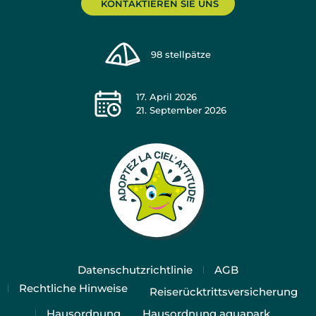
KONTAKTIEREN SIE UNS
98
stellpätze
17. April 2026
21. September 2026
Datenschutzrichtlinie
AGB
Rechtliche Hinweise
Reiserücktrittsversicherung
Hausordnung
Hausordnung aquapark