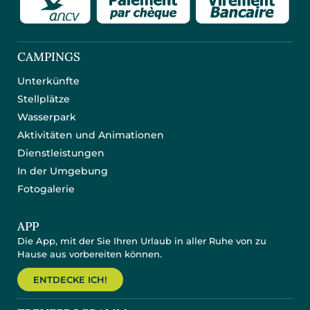
CAMPINGS
Unterkünfte
Stellplätze
Wasserpark
Aktivitäten und Animationen
Dienstleistungen
In der Umgebung
Fotogalerie
APP
Die App, mit der Sie Ihren Urlaub in aller Ruhe von zu
Hause aus vorbereiten können.
ENTDECKE ICH!