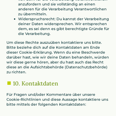
anzufordern und sie vollständig an einen
anderen für die Verarbeitung Verantwortlichen
zu übermitteln.
Widerspruchsrecht: Du kannst der Verarbeitung
deiner Daten widersprechen. Wir entsprechen
dem, es sei denn es gibt berechtigte Gründe für
die Verarbeitung.
Um diese Rechte auszuüben kontaktiere uns bitte.
Bitte beziehe dich auf die Kontaktdaten am Ende
dieser Cookie-Erklärung. Wenn du eine Beschwerde
darüber hast, wie wir deine Daten behandeln, würden
wir diese gerne hören, aber du hast auch das Recht
diese an die Aufsichtsbehörde (Datenschutzbehörde)
zu richten.
10. Kontaktdaten
Für Fragen und/oder Kommentare über unsere
Cookie-Richtlinien und diese Aussage kontaktiere uns
bitte mittels der folgenden Kontaktdaten: