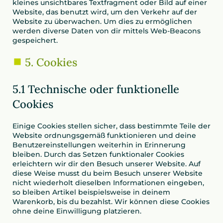
kleines unsichtbares Textfragment oder Bild auf einer
Website, das benutzt wird, um den Verkehr auf der
Website zu überwachen. Um dies zu ermöglichen
werden diverse Daten von dir mittels Web-Beacons
gespeichert.
5. Cookies
5.1 Technische oder funktionelle
Cookies
Einige Cookies stellen sicher, dass bestimmte Teile der
Website ordnungsgemäß funktionieren und deine
Benutzereinstellungen weiterhin in Erinnerung
bleiben. Durch das Setzen funktionaler Cookies
erleichtern wir dir den Besuch unserer Website. Auf
diese Weise musst du beim Besuch unserer Website
nicht wiederholt dieselben Informationen eingeben,
so bleiben Artikel beispielsweise in deinem
Warenkorb, bis du bezahlst. Wir können diese Cookies
ohne deine Einwilligung platzieren.