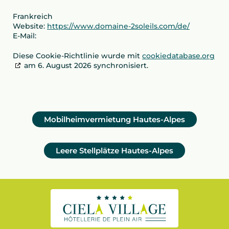
Frankreich
Website:
https://www.domaine-2soleils.com/de/
E-Mail:
Diese Cookie-Richtlinie wurde mit
cookiedatabase.org
am 6. August 2026 synchronisiert.
Mobilheimvermietung Hautes-Alpes
Leere Stellplätze Hautes-Alpes