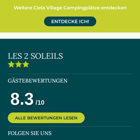
Weitere Ciela Village Campingplätze entdecken
ENTDECKE ICH!
LES 2 SOLEILS
GÄSTEBEWERTUNGEN
ALLE BEWERTUNGEN LESEN
FOLGEN SIE UNS