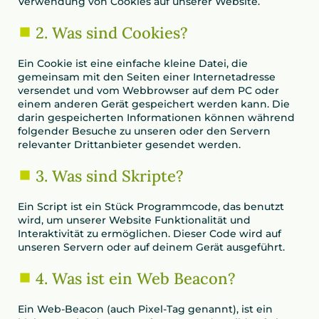
Verwendung von Cookies auf unserer Website.
2. Was sind Cookies?
Ein Cookie ist eine einfache kleine Datei, die
gemeinsam mit den Seiten einer Internetadresse
versendet und vom Webbrowser auf dem PC oder
einem anderen Gerät gespeichert werden kann. Die
darin gespeicherten Informationen können während
folgender Besuche zu unseren oder den Servern
relevanter Drittanbieter gesendet werden.
3. Was sind Skripte?
Ein Script ist ein Stück Programmcode, das benutzt
wird, um unserer Website Funktionalität und
Interaktivität zu ermöglichen. Dieser Code wird auf
unseren Servern oder auf deinem Gerät ausgeführt.
4. Was ist ein Web Beacon?
Ein Web-Beacon (auch Pixel-Tag genannt), ist ein