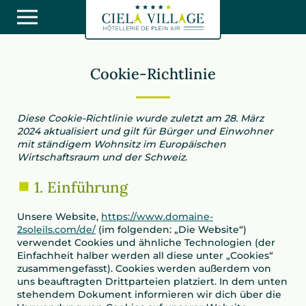
Cookie-Richtlinie
Diese Cookie-Richtlinie wurde zuletzt am 28. März
2024 aktualisiert und gilt für Bürger und Einwohner
mit ständigem Wohnsitz im Europäischen
Wirtschaftsraum und der Schweiz.
1. Einführung
Unsere Website,
https://www.domaine-
2soleils.com/de/
(im folgenden: „Die Website“)
verwendet Cookies und ähnliche Technologien (der
Einfachheit halber werden all diese unter „Cookies“
zusammengefasst). Cookies werden außerdem von
uns beauftragten Drittparteien platziert. In dem unten
stehendem Dokument informieren wir dich über die