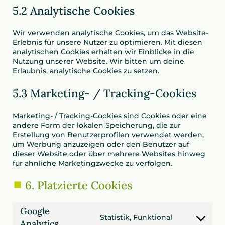
5.2 Analytische Cookies
Wir verwenden analytische Cookies, um das Website-
Erlebnis für unsere Nutzer zu optimieren. Mit diesen
analytischen Cookies erhalten wir Einblicke in die
Nutzung unserer Website. Wir bitten um deine
Erlaubnis, analytische Cookies zu setzen.
5.3 Marketing- / Tracking-Cookies
Marketing- / Tracking-Cookies sind Cookies oder eine
andere Form der lokalen Speicherung, die zur
Erstellung von Benutzerprofilen verwendet werden,
um Werbung anzuzeigen oder den Benutzer auf
dieser Website oder über mehrere Websites hinweg
für ähnliche Marketingzwecke zu verfolgen.
6. Platzierte Cookies
Google
Statistik, Funktional
Consent
Analytics