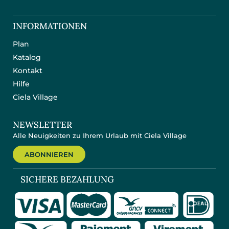
INFORMATIONEN
Plan
Katalog
Kontakt
Hilfe
Ciela Village
NEWSLETTER
Alle Neuigkeiten zu Ihrem Urlaub mit Ciela Village
ABONNIEREN
SICHERE BEZAHLUNG