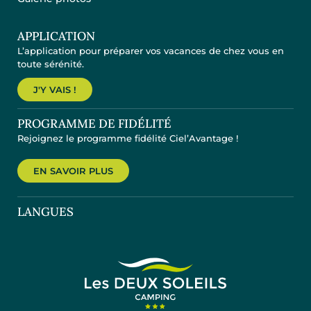
APPLICATION
L’application pour préparer vos vacances de chez vous en
toute sérénité.
J'Y VAIS !
PROGRAMME DE FIDÉLITÉ
Rejoignez le programme fidélité Ciel’Avantage !
EN SAVOIR PLUS
LANGUES