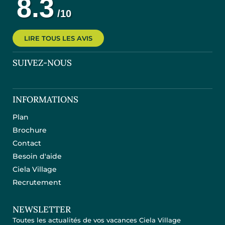
LIRE TOUS LES AVIS
SUIVEZ-NOUS
INFORMATIONS
Plan
Brochure
Contact
Besoin d'aide
Ciela Village
Recrutement
NEWSLETTER
Toutes les actualités de vos vacances Ciela Village