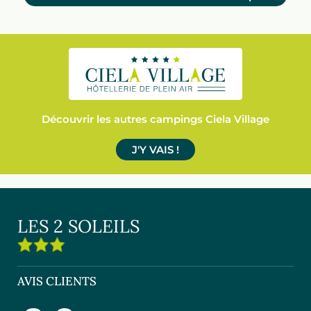
Découvrir les autres campings Ciela Village
J'Y VAIS !
LES 2 SOLEILS
AVIS CLIENTS