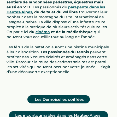
sentiers de randonnées pédestres, équestres mais
aussi en VTT.
Les passionnés du
parapente dans les
Hautes-Alpes
, du delta et du vol libre
trouveront leur
bonheur dans la montagne du site international de
Laragne-Chabre. La ville dispose d’une infrastructure
propice à la pratique de plusieurs activités culturelles.
On parle ici
du
cinéma
et de la médiathèque
qui
peuvent vous accueillir tout au long de l’année.
Les férus de la natation auront une piscine municipale
à leur disposition.
Les passionnés du tennis
peuvent
profiter des 3 courts éclairés et aménagés dans cette
ville. Parcourir la route des cadrans solaires est parmi
les activités qui peuvent occuper votre journée. Il s’agit
d’une découverte exceptionnelle.
Les Demoiselles coiffées
Les incontournables dans les Hautes-Alpes