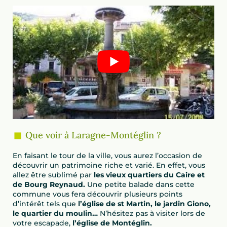
Que voir à Laragne-Montéglin ?
En faisant le tour de la ville, vous aurez l’occasion de
découvrir un patrimoine riche et varié. En effet, vous
allez être sublimé par
les vieux quartiers du Caire et
de Bourg Reynaud.
Une petite balade dans cette
commune vous fera découvrir plusieurs points
d’intérêt tels que
l’église de st Martin, le jardin Giono,
le quartier du moulin…
N’hésitez pas à visiter lors de
votre escapade,
l’église de Montéglin.