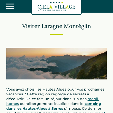
Visiter Laragne Montéglin
Vous avez choisi les Hautes Alpes pour vos prochaines
vacances ? Cette région regorge de secrets à
découvrir. De ce fait, un séjour dans l’un des
mobil-
homes
ou hébergements insolites dans le
camping
dans les Hautes-Alpes à Serres
s’impose. Ce dernier