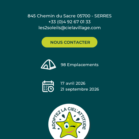
845 Chemin du Sacre 05700 - SERRES
+33 (0)4 92 67 01 33
les2soleils@cielavillage.com
NOUS CONTACTER
98
Emplacements
17 avril 2026
21 septembre 2026