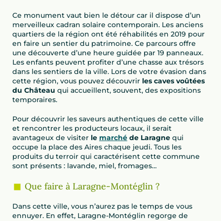
Ce monument vaut bien le détour car il dispose d’un
merveilleux cadran solaire contemporain. Les anciens
quartiers de la région ont été réhabilités en 2019 pour
en faire un sentier du patrimoine. Ce parcours offre
une découverte d’une heure guidée par 19 panneaux.
Les enfants peuvent profiter d’une chasse aux trésors
dans les sentiers de la ville. Lors de votre évasion dans
cette région, vous pouvez découvrir
les caves voûtées
du Château
qui accueillent, souvent, des expositions
temporaires.
Pour découvrir les saveurs authentiques de cette ville
et rencontrer les producteurs locaux, il serait
avantageux de visiter
le
marché
de Laragne
qui
occupe la place des Aires chaque jeudi. Tous les
produits du terroir qui caractérisent cette commune
sont présents : lavande, miel, fromages…
Que faire à Laragne-Montéglin ?
Dans cette ville, vous n’aurez pas le temps de vous
ennuyer. En effet, Laragne-Montéglin regorge de