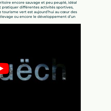
ritoire encore sauvage et peu peuplé, idéal
pratiquer différentes activités sportives,
e tourisme vert est aujourd’hui au cœur des
, l’élevage ou encore le développement d’un