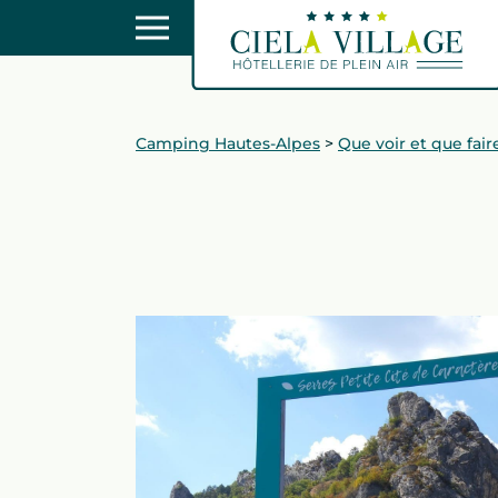
Camping Hautes-Alpes
>
Que voir et que fai