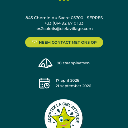
845 Chemin du Sacre 05700 - SERRES
+33 (0)4 92 67 01 33
les2soleils@cielavillage.com
NEEM CONTACT MET ONS OP
98
staanplaatsen
17 april 2026
21 september 2026