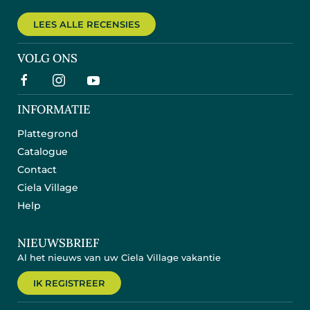
LEES ALLE RECENSIES
VOLG ONS
INFORMATIE
Plattegrond
Catalogue
Contact
Ciela Village
Help
NIEUWSBRIEF
Al het nieuws van uw Ciela Village vakantie
IK REGISTREER