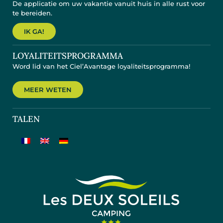
De applicatie om uw vakantie vanuit huis in alle rust voor
te bereiden.
IK GA!
LOYALITEITSPROGRAMMA
Word lid van het Ciel’Avantage loyaliteitsprogramma!
MEER WETEN
TALEN