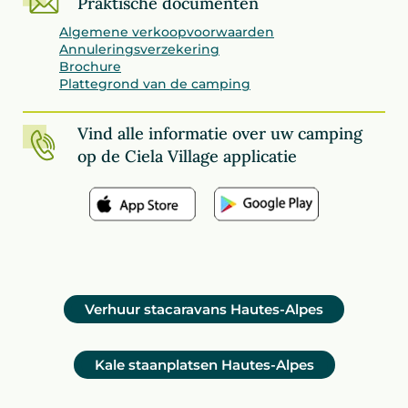
Praktische documenten
Algemene verkoopvoorwaarden
Annuleringsverzekering
Brochure
Plattegrond van de camping
Vind alle informatie over uw camping
op de Ciela Village applicatie
Verhuur stacaravans Hautes-Alpes
Kale staanplatsen Hautes-Alpes