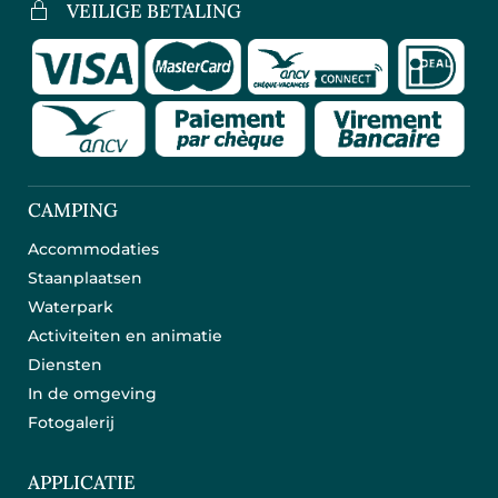
VEILIGE BETALING
CAMPING
Accommodaties
Staanplaatsen
Waterpark
Activiteiten en animatie
Diensten
In de omgeving
Fotogalerij
APPLICATIE