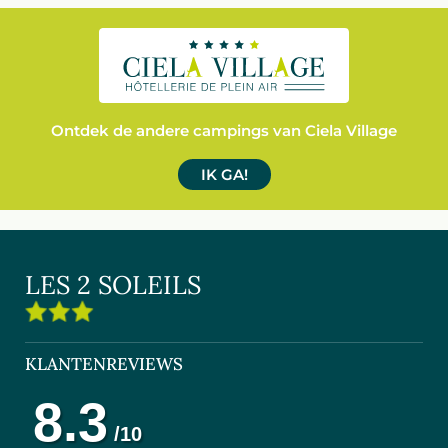
Ontdek de andere campings van Ciela Village
IK GA!
LES 2 SOLEILS
KLANTENREVIEWS